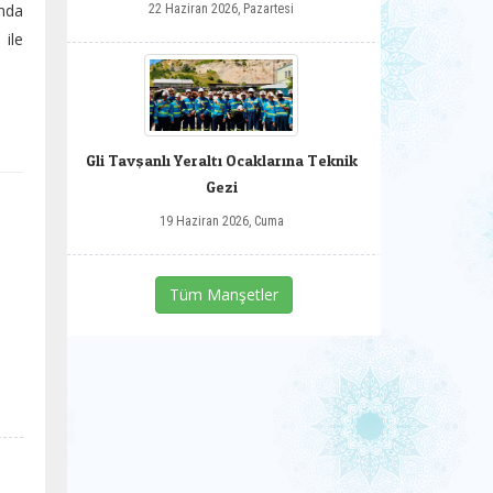
ında
22 Haziran 2026, Pazartesi
ile
Gli Tavşanlı Yeraltı Ocaklarına Teknik
Gezi
19 Haziran 2026, Cuma
Tüm Manşetler