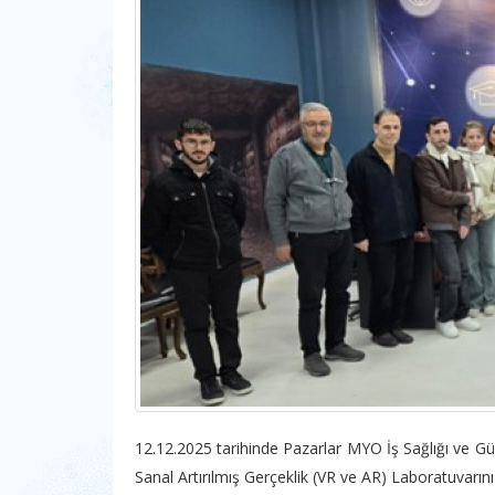
12.12.2025 tarihinde Pazarlar MYO İş Sağlığı ve Gü
Sanal Artırılmış Gerçeklik (VR ve AR) Laboratuvarın