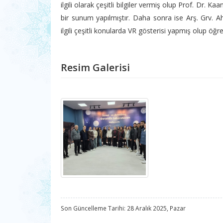
ilgili olarak çeşitli bilgiler vermiş olup Prof. Dr.
bir sunum yapılmıştır. Daha sonra ise Arş. Grv
ilgili çeşitli konularda VR gösterisi yapmış olup öğre
Resim Galerisi
Son Güncelleme Tarihi: 28 Aralık 2025, Pazar