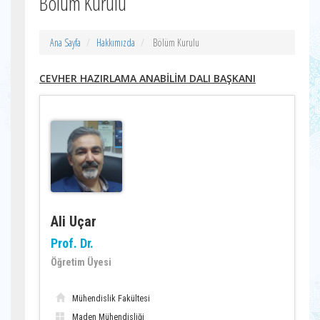
Bölüm Kurulu
Ana Sayfa
Hakkımızda
Bölüm Kurulu
CEVHER HAZIRLAMA ANABİLİM DALI BAŞKANI
Ali Uçar
Prof. Dr.
Öğretim Üyesi
Mühendislik Fakültesi
Maden Mühendisliği