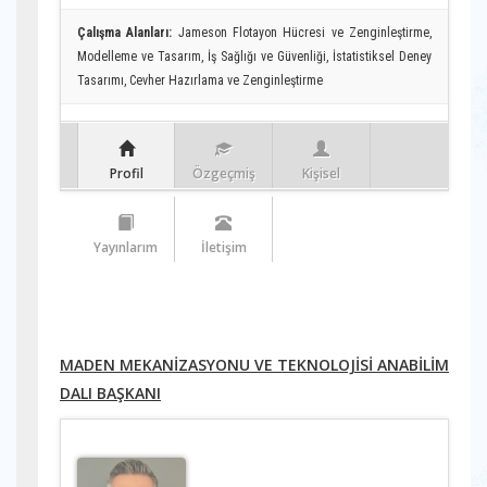
Çalışma Alanları:
Jameson Flotayon Hücresi ve Zenginleştirme,
Modelleme ve Tasarım, İş Sağlığı ve Güvenliği, İstatistiksel Deney
Tasarımı, Cevher Hazırlama ve Zenginleştirme
Profil
Özgeçmiş
Kişisel
Yayınlarım
İletişim
MADEN MEKANİZASYONU VE TEKNOLOJİSİ ANABİLİM
DALI BAŞKANI