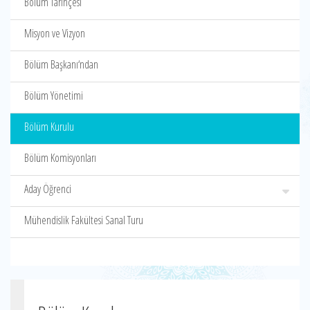
Bölüm Tarihçesi
Misyon ve Vizyon
Bölüm Başkanı‘ndan
Bölüm Yönetimi
Bölüm Kurulu
Bölüm Komisyonları
Aday Öğrenci
Mühendislik Fakültesi Sanal Turu