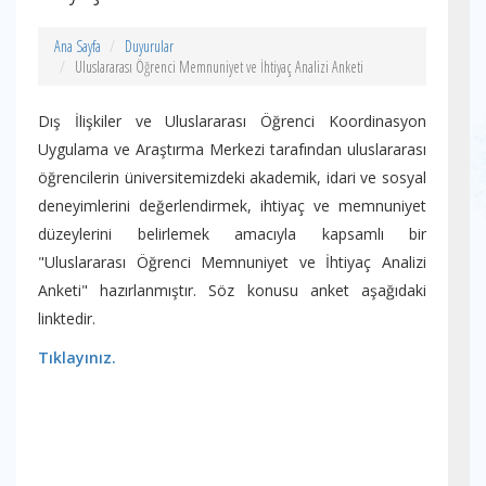
Ana Sayfa
Duyurular
Uluslararası Öğrenci Memnuniyet ve İhtiyaç Analizi Anketi
Dış İlişkiler ve Uluslararası Öğrenci Koordinasyon
Uygulama ve Araştırma Merkezi tarafından uluslararası
öğrencilerin üniversitemizdeki akademik, idari ve sosyal
deneyimlerini değerlendirmek, ihtiyaç ve memnuniyet
düzeylerini belirlemek amacıyla kapsamlı bir
"Uluslararası Öğrenci Memnuniyet ve İhtiyaç Analizi
Anketi" hazırlanmıştır. Söz konusu anket aşağıdaki
linktedir.
Tıklayınız.