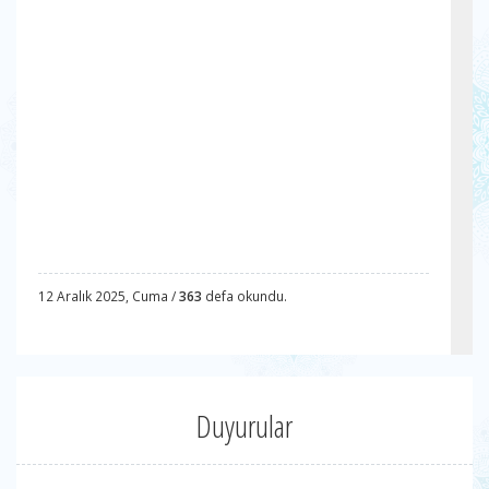
12 Aralık 2025, Cuma /
363
defa okundu.
Duyurular