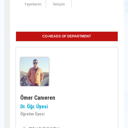
Yayınlarım
İletişim
CO-HEADS OF DEPARTMENT
Ömer Canıeren
Dr. Öğr. Üyesi
Öğretim Üyesi